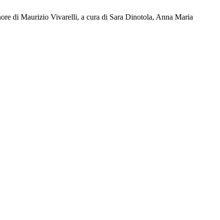
 onore di Maurizio Vivarelli, a cura di Sara Dinotola, Anna Maria