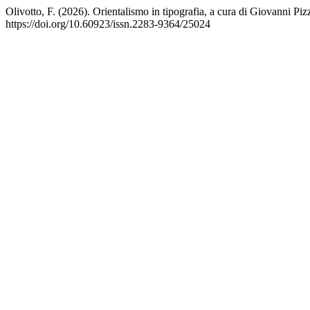
Olivotto, F. (2026). Orientalismo in tipografia, a cura di Giovanni P
https://doi.org/10.60923/issn.2283-9364/25024