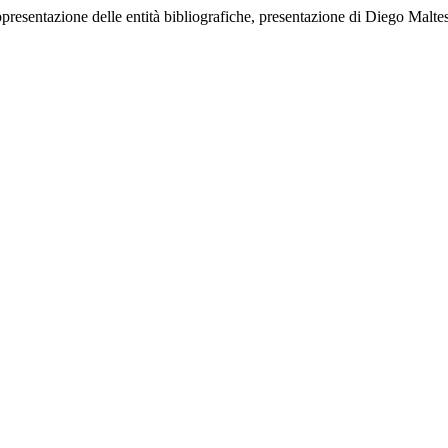
ppresentazione delle entità bibliografiche, presentazione di Diego Malt