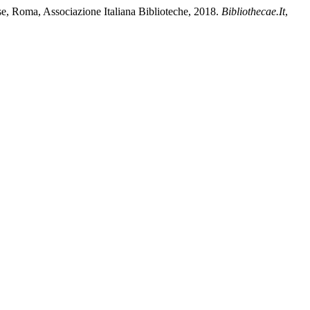
ese, Roma, Associazione Italiana Biblioteche, 2018.
Bibliothecae.It
,