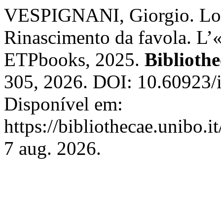
VESPIGNANI, Giorgio. Lor
Rinascimento da favola. L’
ETPbooks, 2025.
Bibliothe
305, 2026. DOI: 10.60923/
Disponível em:
https://bibliothecae.unibo.i
7 aug. 2026.