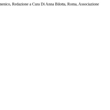
omenico, Redazione a Cura Di Anna Bilotta, Roma, Associazione