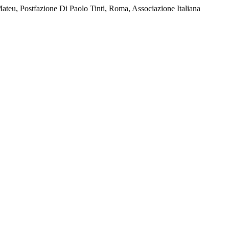
ateu, Postfazione Di Paolo Tinti, Roma, Associazione Italiana