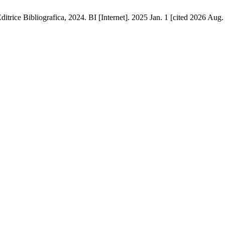
itrice Bibliografica, 2024. BI [Internet]. 2025 Jan. 1 [cited 2026 Aug.