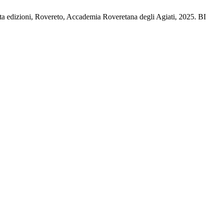
pta edizioni, Rovereto, Accademia Roveretana degli Agiati, 2025. BI