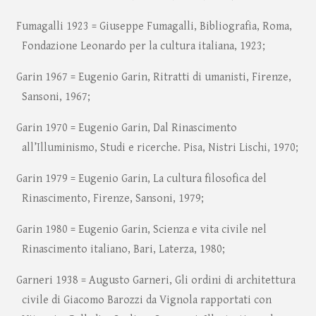
Fumagalli 1923 = Giuseppe Fumagalli, Bibliografia, Roma,
Fondazione Leonardo per la cultura italiana, 1923;
Garin 1967 = Eugenio Garin, Ritratti di umanisti, Firenze,
Sansoni, 1967;
Garin 1970 = Eugenio Garin, Dal Rinascimento
all’Illuminismo, Studi e ricerche. Pisa, Nistri Lischi, 1970;
Garin 1979 = Eugenio Garin, La cultura filosofica del
Rinascimento, Firenze, Sansoni, 1979;
Garin 1980 = Eugenio Garin, Scienza e vita civile nel
Rinascimento italiano, Bari, Laterza, 1980;
Garneri 1938 = Augusto Garneri, Gli ordini di architettura
civile di Giacomo Barozzi da Vignola rapportati con