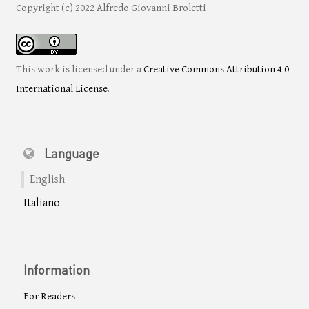
Copyright (c) 2022 Alfredo Giovanni Broletti
This work is licensed under a
Creative Commons Attribution 4.0
International License
.
Language
English
Italiano
Information
For Readers