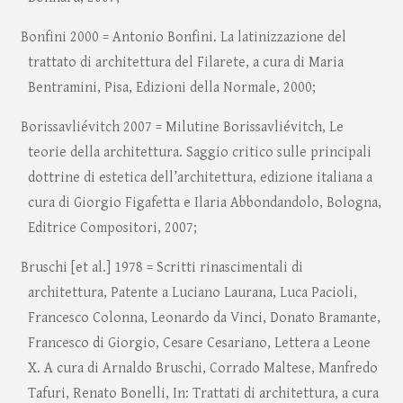
Bonfini 2000 = Antonio Bonfini. La latinizzazione del
trattato di architettura del Filarete, a cura di Maria
Bentramini, Pisa, Edizioni della Normale, 2000;
Borissavliévitch 2007 = Milutine Borissavliévitch, Le
teorie della architettura. Saggio critico sulle principali
dottrine di estetica dell’architettura, edizione italiana a
cura di Giorgio Figafetta e Ilaria Abbondandolo, Bologna,
Editrice Compositori, 2007;
Bruschi [et al.] 1978 = Scritti rinascimentali di
architettura, Patente a Luciano Laurana, Luca Pacioli,
Francesco Colonna, Leonardo da Vinci, Donato Bramante,
Francesco di Giorgio, Cesare Cesariano, Lettera a Leone
X. A cura di Arnaldo Bruschi, Corrado Maltese, Manfredo
Tafuri, Renato Bonelli, In: Trattati di architettura, a cura