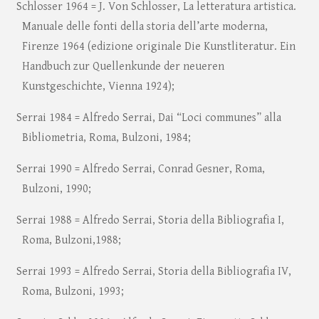
Schlosser 1964 = J. Von Schlosser, La letteratura artistica.
Manuale delle fonti della storia dell’arte moderna,
Firenze 1964 (edizione originale Die Kunstliteratur. Ein
Handbuch zur Quellenkunde der neueren
Kunstgeschichte, Vienna 1924);
Serrai 1984 = Alfredo Serrai, Dai “Loci communes” alla
Bibliometria, Roma, Bulzoni, 1984;
Serrai 1990 = Alfredo Serrai, Conrad Gesner, Roma,
Bulzoni, 1990;
Serrai 1988 = Alfredo Serrai, Storia della Bibliografia I,
Roma, Bulzoni,1988;
Serrai 1993 = Alfredo Serrai, Storia della Bibliografia IV,
Roma, Bulzoni, 1993;