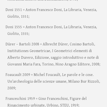
Doni 1551 = Anton Francesco Doni, La Libraria, Venezia,
Giolito, 1551;
Doni 1555 = Anton Francesco Doni, La Libraria, Venezia,
Giolito, 1555;
Dürer – Bartoli 2008 = Albrecht Dürer, Cosimo Bartoli,
Institutiones Geometricae, I Geometrici elementi di
Alberto Durero, Edizione, saggio introduttivo e note di
Giovanni Maria Fara, Torino, Nino Aragno Editore, 2008;
Foaucault 2009 = Michel Foucault, Le parole e le cose.
Un’archeologia delle scienze umane, Milano Bur Rizzoli,
2009;
Franceschini 1959 = Gino Franceschini, Figure del
Rinascimento urbinate, Urbino, STEU, 1959;