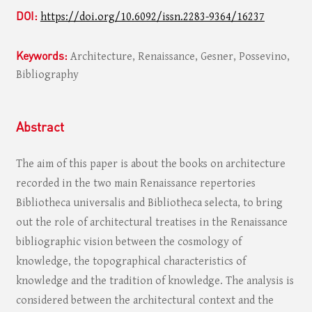
DOI:
https://doi.org/10.6092/issn.2283-9364/16237
Keywords:
Architecture, Renaissance, Gesner, Possevino,
Bibliography
Abstract
The aim of this paper is about the books on architecture
recorded in the two main Renaissance repertories
Bibliotheca universalis and Bibliotheca selecta, to bring
out the role of architectural treatises in the Renaissance
bibliographic vision between the cosmology of
knowledge, the topographical characteristics of
knowledge and the tradition of knowledge. The analysis is
considered between the architectural context and the