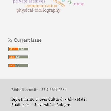
private archives
rome
communication
physical bibliography
Current Issue
Bibliothecae.it
– ISSN 2283-9364
Dipartimento di Beni Culturali – Alma Mater
Studiorum – Università di Bologna