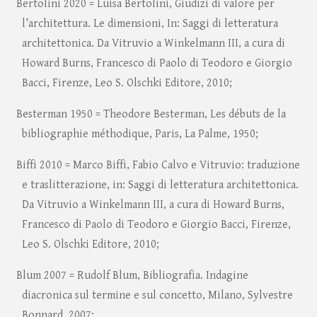
Bertolini 2020 = Luisa Bertolini, Giudizi di valore per
l’architettura. Le dimensioni, In: Saggi di letteratura
architettonica. Da Vitruvio a Winkelmann III, a cura di
Howard Burns, Francesco di Paolo di Teodoro e Giorgio
Bacci, Firenze, Leo S. Olschki Editore, 2010;
Besterman 1950 = Theodore Besterman, Les débuts de la
bibliographie méthodique, Paris, La Palme, 1950;
Biffi 2010 = Marco Biffi, Fabio Calvo e Vitruvio: traduzione
e traslitterazione, in: Saggi di letteratura architettonica.
Da Vitruvio a Winkelmann III, a cura di Howard Burns,
Francesco di Paolo di Teodoro e Giorgio Bacci, Firenze,
Leo S. Olschki Editore, 2010;
Blum 2007 = Rudolf Blum, Bibliografia. Indagine
diacronica sul termine e sul concetto, Milano, Sylvestre
Bonnard, 2007;