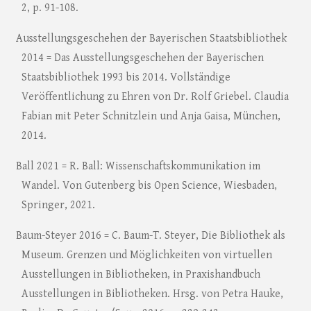
2, p. 91-108.
Ausstellungsgeschehen der Bayerischen Staatsbibliothek
2014 = Das Ausstellungsgeschehen der Bayerischen
Staatsbibliothek 1993 bis 2014. Vollständige
Veröffentlichung zu Ehren von Dr. Rolf Griebel. Claudia
Fabian mit Peter Schnitzlein und Anja Gaisa, München,
2014.
Ball 2021 = R. Ball: Wissenschaftskommunikation im
Wandel. Von Gutenberg bis Open Science, Wiesbaden,
Springer, 2021.
Baum-Steyer 2016 = C. Baum-T. Steyer, Die Bibliothek als
Museum. Grenzen und Möglichkeiten von virtuellen
Ausstellungen in Bibliotheken, in Praxishandbuch
Ausstellungen in Bibliotheken. Hrsg. von Petra Hauke,