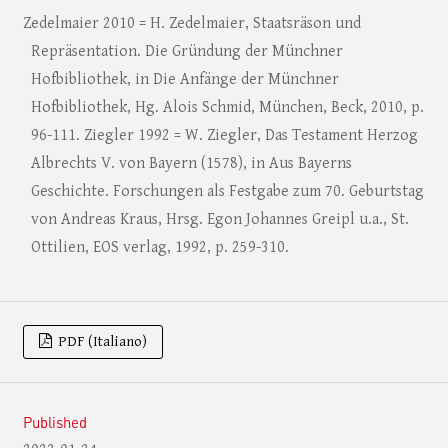
Zedelmaier 2010 = H. Zedelmaier, Staatsräson und
Repräsentation. Die Gründung der Münchner
Hofbibliothek, in Die Anfänge der Münchner
Hofbibliothek, Hg. Alois Schmid, München, Beck, 2010, p.
96-111. Ziegler 1992 = W. Ziegler, Das Testament Herzog
Albrechts V. von Bayern (1578), in Aus Bayerns
Geschichte. Forschungen als Festgabe zum 70. Geburtstag
von Andreas Kraus, Hrsg. Egon Johannes Greipl u.a., St.
Ottilien, EOS verlag, 1992, p. 259-310.
PDF (Italiano)
Published