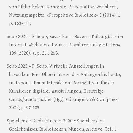
von Bibliotheken: Konzepte, Präsentationsverfahren,
Nutzungsaspekte, «Perspektive Bibliothek» 3 (2014), 1,
p. 163-185.
Sepp 2020 = F. Sepp, Bavarikon – Bayerns Kulturgüter im
Internet, «Schönere Heimat. Bewahren und gestalten»
109 (2020), 4, p. 251-258.
Sepp 2022 = F. Sepp, Virtuelle Ausstellungen in
bavarikon. Eine Übersicht von den Anfängen bis heute,
in: Exponat-Raum-Interaktion. Perspektiven für das
Kuratieren digitaler Ausstellungen, Hendrikje
Carius/Guido Fackler (Hg.), Göttingen, V&R Unipress,
2022, p. 97-105.
Speicher des Gedächtnisses 2000 = Speicher des
Gedächtnisses. Bibliotheken, Museen, Archive. Teil 1: