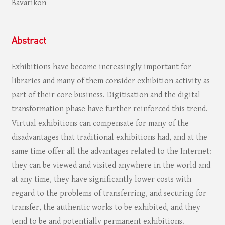
Bavarikon
Abstract
Exhibitions have become increasingly important for
libraries and many of them consider exhibition activity as
part of their core business. Digitisation and the digital
transformation phase have further reinforced this trend.
Virtual exhibitions can compensate for many of the
disadvantages that traditional exhibitions had, and at the
same time offer all the advantages related to the Internet:
they can be viewed and visited anywhere in the world and
at any time, they have significantly lower costs with
regard to the problems of transferring, and securing for
transfer, the authentic works to be exhibited, and they
tend to be and potentially permanent exhibitions.