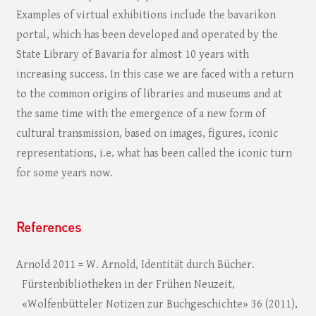
Examples of virtual exhibitions include the bavarikon
portal, which has been developed and operated by the
State Library of Bavaria for almost 10 years with
increasing success. In this case we are faced with a return
to the common origins of libraries and museums and at
the same time with the emergence of a new form of
cultural transmission, based on images, figures, iconic
representations, i.e. what has been called the iconic turn
for some years now.
References
Arnold 2011 = W. Arnold, Identität durch Bücher.
Fürstenbibliotheken in der Frühen Neuzeit,
«Wolfenbütteler Notizen zur Buchgeschichte» 36 (2011),