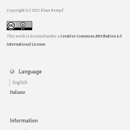
Copyright (c) 2022 Klaus Kempf
This work is licensed under a
Creative Commons Attribution 4.0
International License
.
Language
English
Italiano
Information