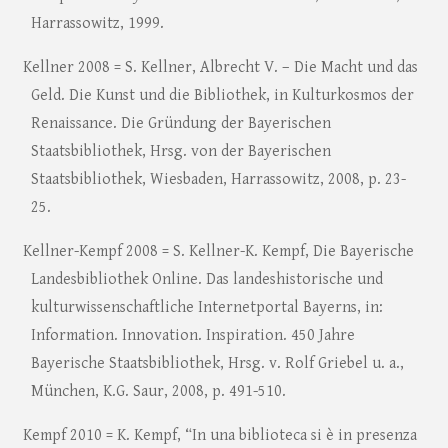
Harrassowitz, 1999.
Kellner 2008 = S. Kellner, Albrecht V. – Die Macht und das
Geld. Die Kunst und die Bibliothek, in Kulturkosmos der
Renaissance. Die Gründung der Bayerischen
Staatsbibliothek, Hrsg. von der Bayerischen
Staatsbibliothek, Wiesbaden, Harrassowitz, 2008, p. 23-
25.
Kellner-Kempf 2008 = S. Kellner-K. Kempf, Die Bayerische
Landesbibliothek Online. Das landeshistorische und
kulturwissenschaftliche Internetportal Bayerns, in:
Information. Innovation. Inspiration. 450 Jahre
Bayerische Staatsbibliothek, Hrsg. v. Rolf Griebel u. a.,
München, K.G. Saur, 2008, p. 491-510.
Kempf 2010 = K. Kempf, “In una biblioteca si è in presenza