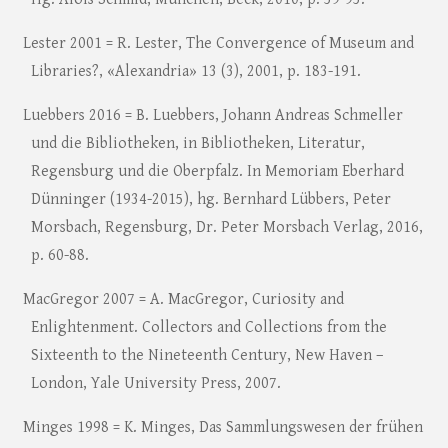
Lester 2001 = R. Lester, The Convergence of Museum and
Libraries?, «Alexandria» 13 (3), 2001, p. 183-191.
Luebbers 2016 = B. Luebbers, Johann Andreas Schmeller
und die Bibliotheken, in Bibliotheken, Literatur,
Regensburg und die Oberpfalz. In Memoriam Eberhard
Dünninger (1934-2015), hg. Bernhard Lübbers, Peter
Morsbach, Regensburg, Dr. Peter Morsbach Verlag, 2016,
p. 60-88.
MacGregor 2007 = A. MacGregor, Curiosity and
Enlightenment. Collectors and Collections from the
Sixteenth to the Nineteenth Century, New Haven –
London, Yale University Press, 2007.
Minges 1998 = K. Minges, Das Sammlungswesen der frühen