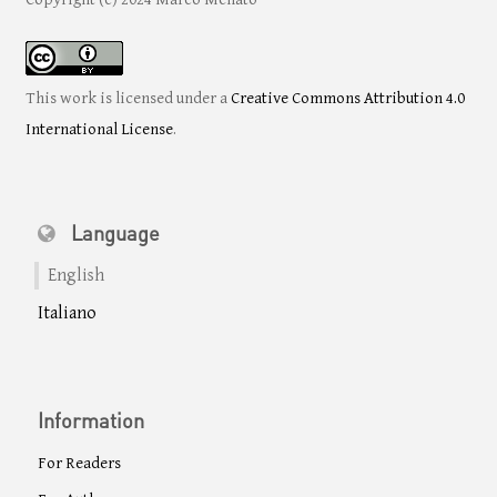
This work is licensed under a
Creative Commons Attribution 4.0
International License
.
Language
English
Italiano
Information
For Readers