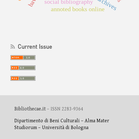
social bibliography
annoted books online
Current Issue
Bibliothecae.it
– ISSN 2283-9364
Dipartimento di Beni Culturali – Alma Mater
Studiorum – Università di Bologna