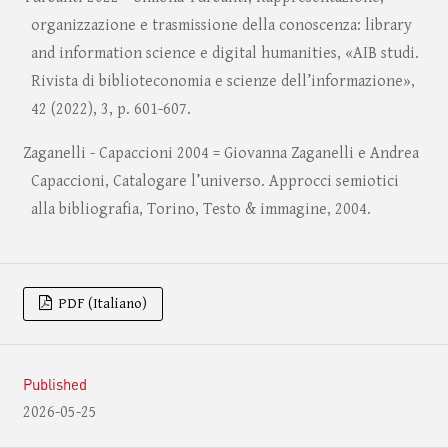
organizzazione e trasmissione della conoscenza: library
and information science e digital humanities, «AIB studi.
Rivista di biblioteconomia e scienze dell’informazione»,
42 (2022), 3, p. 601-607.
Zaganelli - Capaccioni 2004 = Giovanna Zaganelli e Andrea
Capaccioni, Catalogare l’universo. Approcci semiotici
alla bibliografia, Torino, Testo & immagine, 2004.
PDF (Italiano)
Published
2026-05-25