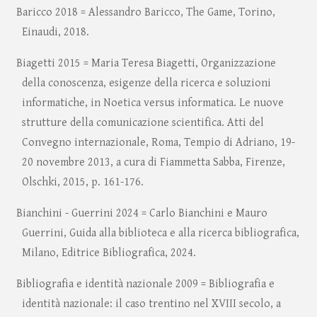
Baricco 2018 = Alessandro Baricco, The Game, Torino,
Einaudi, 2018.
Biagetti 2015 = Maria Teresa Biagetti, Organizzazione
della conoscenza, esigenze della ricerca e soluzioni
informatiche, in Noetica versus informatica. Le nuove
strutture della comunicazione scientifica. Atti del
Convegno internazionale, Roma, Tempio di Adriano, 19-
20 novembre 2013, a cura di Fiammetta Sabba, Firenze,
Olschki, 2015, p. 161-176.
Bianchini - Guerrini 2024 = Carlo Bianchini e Mauro
Guerrini, Guida alla biblioteca e alla ricerca bibliografica,
Milano, Editrice Bibliografica, 2024.
Bibliografia e identità nazionale 2009 = Bibliografia e
identità nazionale: il caso trentino nel XVIII secolo, a