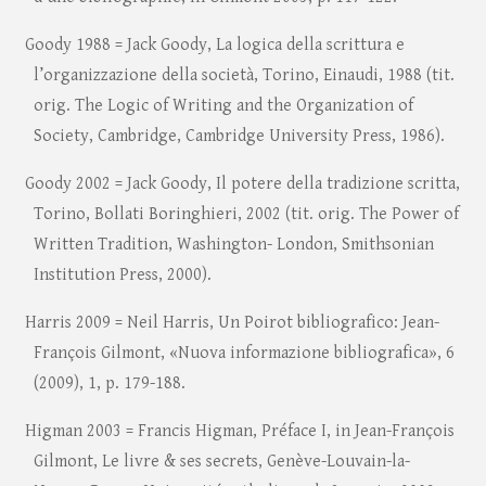
Goody 1988 = Jack Goody, La logica della scrittura e
l’organizzazione della società, Torino, Einaudi, 1988 (tit.
orig. The Logic of Writing and the Organization of
Society, Cambridge, Cambridge University Press, 1986).
Goody 2002 = Jack Goody, Il potere della tradizione scritta,
Torino, Bollati Boringhieri, 2002 (tit. orig. The Power of
Written Tradition, Washington- London, Smithsonian
Institution Press, 2000).
Harris 2009 = Neil Harris, Un Poirot bibliografico: Jean-
François Gilmont, «Nuova informazione bibliografica», 6
(2009), 1, p. 179-188.
Higman 2003 = Francis Higman, Préface I, in Jean-François
Gilmont, Le livre & ses secrets, Genève-Louvain-la-