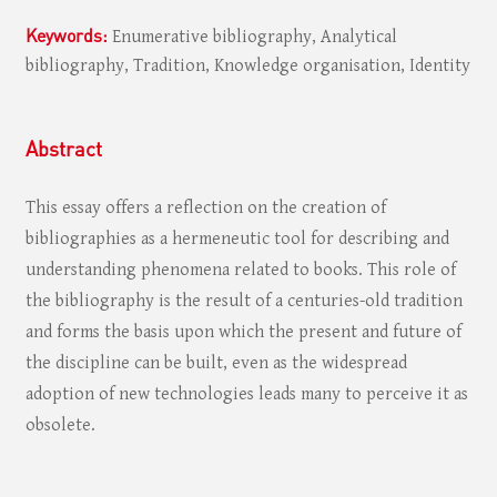
Keywords:
Enumerative bibliography, Analytical
bibliography, Tradition, Knowledge organisation, Identity
Abstract
This essay offers a reflection on the creation of
bibliographies as a hermeneutic tool for describing and
understanding phenomena related to books. This role of
the bibliography is the result of a centuries-old tradition
and forms the basis upon which the present and future of
the discipline can be built, even as the widespread
adoption of new technologies leads many to perceive it as
obsolete.