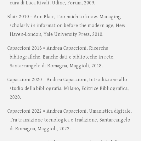
cura di Luca Rivali, Udine, Forum, 2009.
Blair 2010 = Ann Blair, Too much to know. Managing
scholarly in information before the modern age, New
Haven-London, Yale University Press, 2010.
Capaccioni 2018 = Andrea Capaccioni, Ricerche
bibliografiche. Banche dati e biblioteche in rete,
Santarcangelo di Romagna, Maggioli, 2018.
Capaccioni 2020 = Andrea Capaccioni, Introduzione allo
studio della bibliografia, Milano, Editrice Bibliografica,
2020.
Capaccioni 2022 = Andrea Capaccioni, Umanistica digitale.
Tra transizione tecnologica e tradizione, Santarcangelo
di Romagna, Maggioli, 2022.