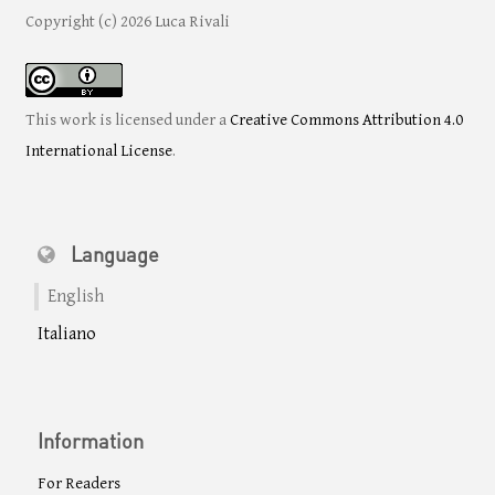
Copyright (c) 2026 Luca Rivali
This work is licensed under a
Creative Commons Attribution 4.0
International License
.
Language
English
Italiano
Information
For Readers