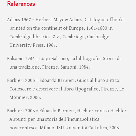
References
Adams 1967 = Herbert Mayow Adams, Catalogue of books
printed on the continent of Europe, 1501-1600 in
Cambridge libraries, 2 v., Cambridge, Cambridge
University Press, 1967.
Balsamo 1984 = Luigi Balsamo, La bibliografia. Storia di
una tradizione, Firenze, Sansoni, 1984.
Barbieri 2006 = Edoardo Barbieri, Guida al libro antico.
Conoscere e descrivere il libro tipografico, Firenze, Le
Monnier, 2006.
Barbieri 2008 = Edoardo Barbieri, Haebler contro Haebler.
Appunti per una storia dell’incunabolistica
novecentesca, Milano, ISU Università Cattolica, 2008.