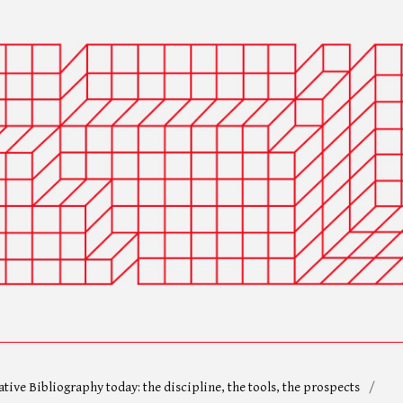
ative Bibliography today: the discipline, the tools, the prospects
/