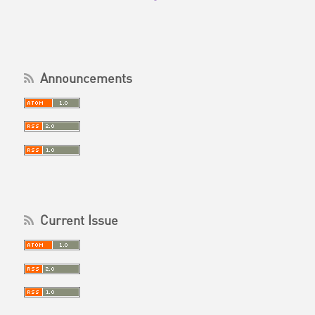
Announcements
Current Issue