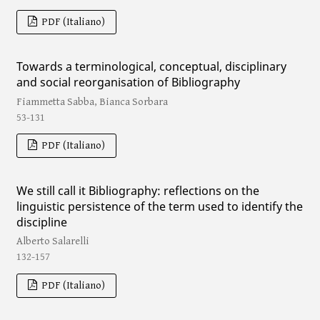
PDF (Italiano)
Towards a terminological, conceptual, disciplinary
and social reorganisation of Bibliography
Fiammetta Sabba, Bianca Sorbara
53-131
PDF (Italiano)
We still call it Bibliography: reflections on the
linguistic persistence of the term used to identify the
discipline
Alberto Salarelli
132-157
PDF (Italiano)