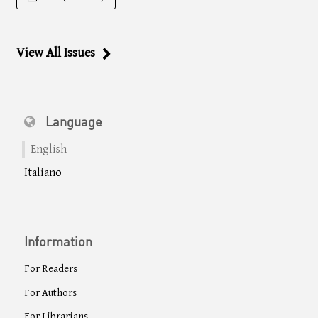
View All Issues
Language
English
Italiano
Information
For Readers
For Authors
For Librarians