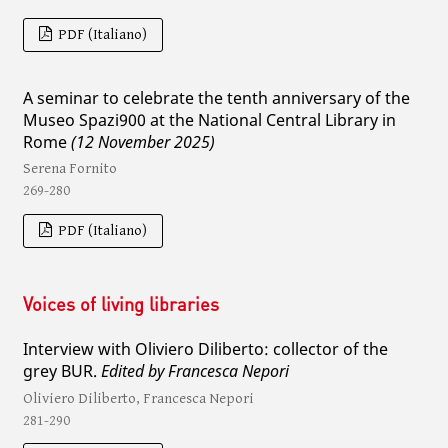
PDF (Italiano)
A seminar to celebrate the tenth anniversary of the
Museo Spazi900 at the National Central Library in
Rome
(12 November 2025)
Serena Fornito
269-280
PDF (Italiano)
Voices of living libraries
Interview with Oliviero Diliberto: collector of the
grey BUR.
Edited by Francesca Nepori
Oliviero Diliberto, Francesca Nepori
281-290