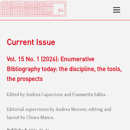
Current Issue
Vol. 15 No. 1 (2026): Enumerative
Bibliography today: the discipline, the tools,
the prospects
Edited by Andrea Capaccioni and Fiammetta Sabba.
Editorial supervision by Andrea Moroni; editing and
layout by Chiara Manca.